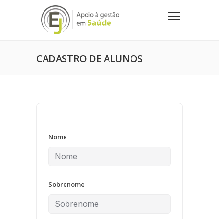
CADASTRO DE ALUNOS
Nome
Sobrenome