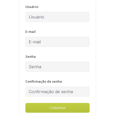
Usuário
E-mail
Senha
Confirmação de senha
Cadastrar