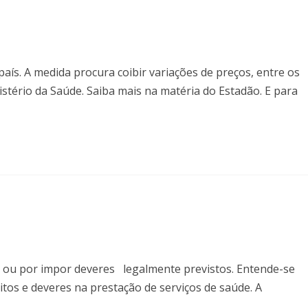
país. A medida procura coibir variações de preços, entre os
stério da Saúde. Saiba mais na matéria do Estadão. E para
itos ou por impor deveres legalmente previstos. Entende-se
eitos e deveres na prestação de serviços de saúde. A