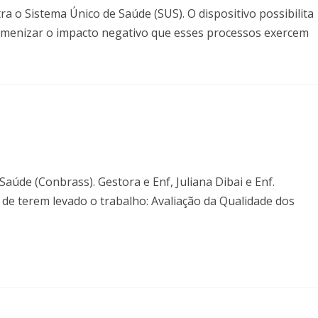
a o Sistema Único de Saúde (SUS). O dispositivo possibilita
amenizar o impacto negativo que esses processos exercem
Saúde (Conbrass). Gestora e Enf, Juliana Dibai e Enf.
de terem levado o trabalho: Avaliação da Qualidade dos