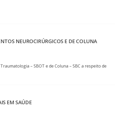
ENTOS NEUROCIRÚRGICOS E DE COLUNA
e Traumatologia – SBOT e de Coluna – SBC a respeito de
AIS EM SAÚDE