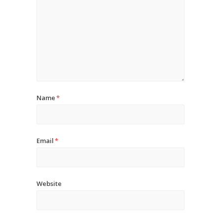
Name
*
Email
*
Website