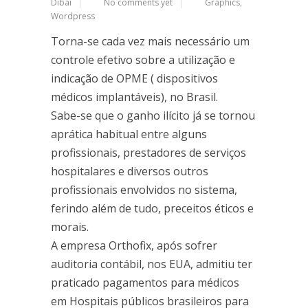
Dibai
No comments yet
Graphics
,
Wordpress
Torna-se cada vez mais necessário um
controle efetivo sobre a utilização e
indicação de OPME ( dispositivos
médicos implantáveis), no Brasil.
Sabe-se que o ganho ilícito já se tornou
aprática habitual entre alguns
profissionais, prestadores de serviços
hospitalares e diversos outros
profissionais envolvidos no sistema,
ferindo além de tudo, preceitos éticos e
morais.
A empresa Orthofix, após sofrer
auditoria contábil, nos EUA, admitiu ter
praticado pagamentos para médicos
em Hospitais públicos brasileiros para