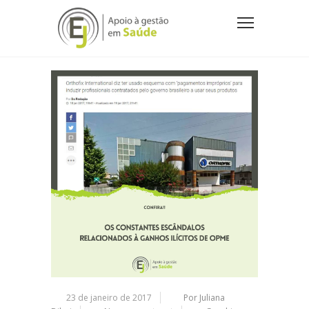
23 de janeiro de 2017
Por Juliana