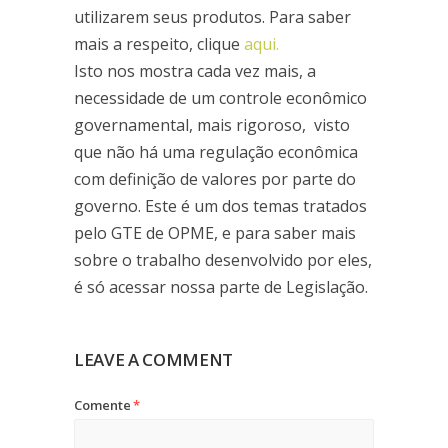
utilizarem seus produtos. Para saber
mais a respeito, clique
aqui.
Isto nos mostra cada vez mais, a
necessidade de um controle econômico
governamental, mais rigoroso, visto
que não há uma regulação econômica
com definição de valores por parte do
governo. Este é um dos temas tratados
pelo GTE de OPME, e para saber mais
sobre o trabalho desenvolvido por eles,
é só acessar nossa parte de Legislação.
LEAVE A COMMENT
Comente
*