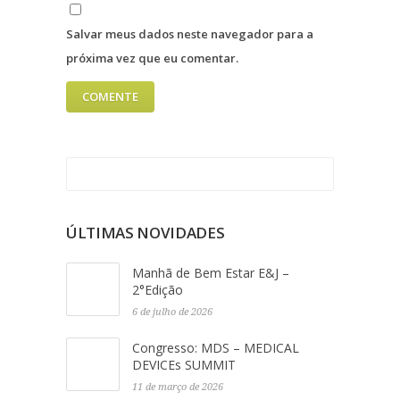
Salvar meus dados neste navegador para a
próxima vez que eu comentar.
ÚLTIMAS NOVIDADES
Manhã de Bem Estar E&J –
2°Edição
6 de julho de 2026
Congresso: MDS – MEDICAL
DEVICEs SUMMIT
11 de março de 2026