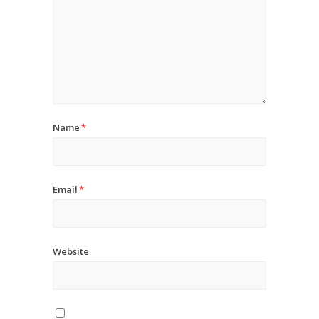
Name
*
Email
*
Website