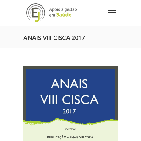
ANAIS VIII CISCA 2017