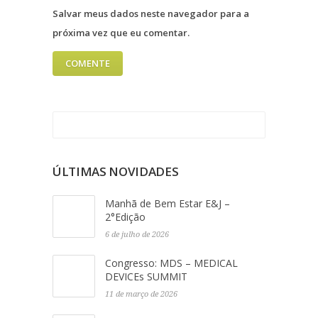
Salvar meus dados neste navegador para a
próxima vez que eu comentar.
ÚLTIMAS NOVIDADES
Manhã de Bem Estar E&J –
2°Edição
6 de julho de 2026
Congresso: MDS – MEDICAL
DEVICEs SUMMIT
11 de março de 2026